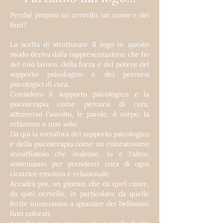
Perché proprio un cervello, un cuore e dei
fiori?
La scelta di strutturare il logo in questo
modo deriva dalla rappresentazione che ho
del mio lavoro, della forza e del potere del
supporto psicologico e dei percorsi
psicologici di cura.
Considero il supporto psicologico e la
psicoterapia come percorsi di cura,
attraverso l'ascolto, le parole, il corpo, la
relazione e non solo.
Da qui la metafora del supporto psicologico
e della psicoterapia come un coloratissimo
annaffiatoio che insieme, io e l'altro,
sosteniamo per prenderci cura di ogni
cicatrice emotiva e relazionale.
Accadrà poi, un giorno, che da quel cuore,
da quel cervello, in particolare da quelle
ferite inizieranno a spuntare dei bellissimi
fiori colorati.