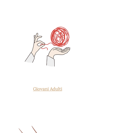
Giovani Adulti