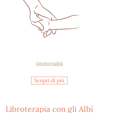
Genitorialità
Scopri di più
Libroterapia con gli Albi
Illustrati