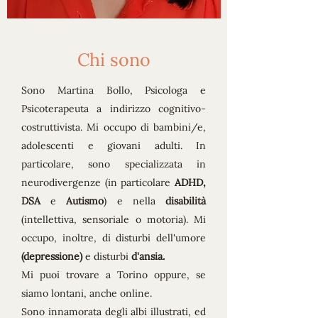
Chi sono
Sono Martina Bollo, Psicologa e
Psicoterapeuta a indirizzo cognitivo-
costruttivista. Mi occupo di bambini/e,
adolescenti e giovani adulti. In
particolare, sono specializzata in
neurodivergenze (in particolare
ADHD,
DSA
e
Autismo
) e nella
disabilità
(intellettiva, sensoriale o motoria). Mi
occupo, inoltre, di
disturbi dell'umore
(depressione)
e
disturbi
d'ansia.
Mi puoi trovare a Torino oppure, se
siamo lontani, anche online.
Sono innamorata degli albi illustrati, ed