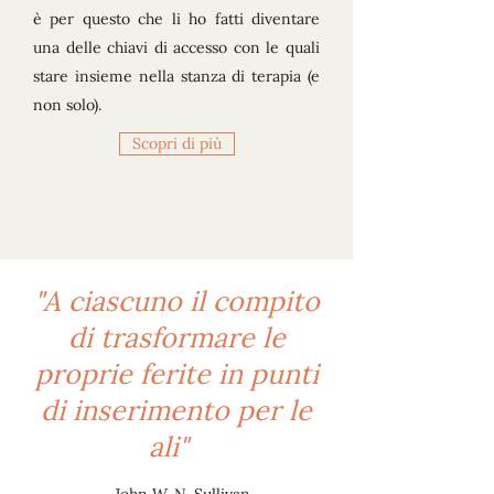
è per questo che li ho fatti diventare
una delle chiavi di accesso con le quali
stare insieme nella stanza di terapia (e
non solo).
Scopri di più
"A ciascuno il compito
di trasformare le
proprie ferite in punti
di inserimento per le
ali"